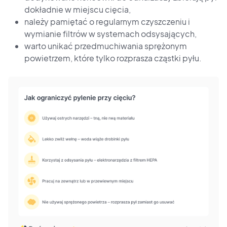
dokładnie w miejscu cięcia,
należy pamiętać o regularnym czyszczeniu i
wymianie filtrów w systemach odsysających,
warto unikać przedmuchiwania sprężonym
powietrzem, które tylko rozprasza cząstki pyłu.