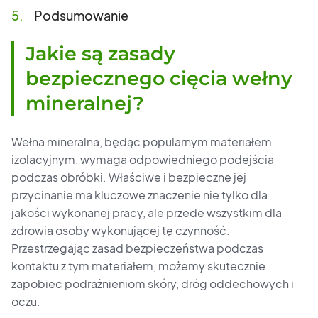
Podsumowanie
Jakie są zasady
bezpiecznego cięcia wełny
mineralnej?
Wełna mineralna, będąc popularnym materiałem
izolacyjnym, wymaga odpowiedniego podejścia
podczas obróbki. Właściwe i bezpieczne jej
przycinanie ma kluczowe znaczenie nie tylko dla
jakości wykonanej pracy, ale przede wszystkim dla
zdrowia osoby wykonującej tę czynność.
Przestrzegając zasad bezpieczeństwa podczas
kontaktu z tym materiałem, możemy skutecznie
zapobiec podrażnieniom skóry, dróg oddechowych i
oczu.