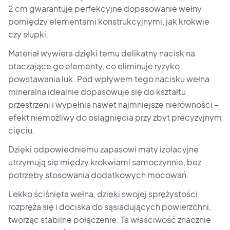
2 cm gwarantuje perfekcyjne dopasowanie wełny
pomiędzy elementami konstrukcyjnymi, jak krokwie
czy słupki.
Materiał wywiera dzięki temu delikatny nacisk na
otaczające go elementy, co eliminuje ryzyko
powstawania luk. Pod wpływem tego nacisku wełna
mineralna idealnie dopasowuje się do kształtu
przestrzeni i wypełnia nawet najmniejsze nierówności –
efekt niemożliwy do osiągnięcia przy zbyt precyzyjnym
cięciu.
Dzięki odpowiedniemu zapasowi maty izolacyjne
utrzymują się między krokwiami samoczynnie, bez
potrzeby stosowania dodatkowych mocowań.
Lekko ściśnięta wełna, dzięki swojej sprężystości,
rozpręża się i dociska do sąsiadujących powierzchni,
tworząc stabilne połączenie. Ta właściwość znacznie