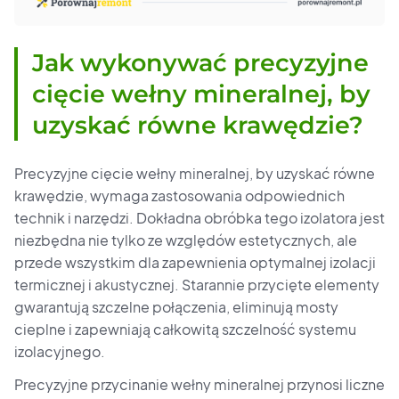
Jak wykonywać precyzyjne
cięcie wełny mineralnej, by
uzyskać równe krawędzie?
Precyzyjne cięcie wełny mineralnej, by uzyskać równe
krawędzie, wymaga zastosowania odpowiednich
technik i narzędzi. Dokładna obróbka tego izolatora jest
niezbędna nie tylko ze względów estetycznych, ale
przede wszystkim dla zapewnienia optymalnej izolacji
termicznej i akustycznej. Starannie przycięte elementy
gwarantują szczelne połączenia, eliminują mosty
cieplne i zapewniają całkowitą szczelność systemu
izolacyjnego.
Precyzyjne przycinanie wełny mineralnej przynosi liczne