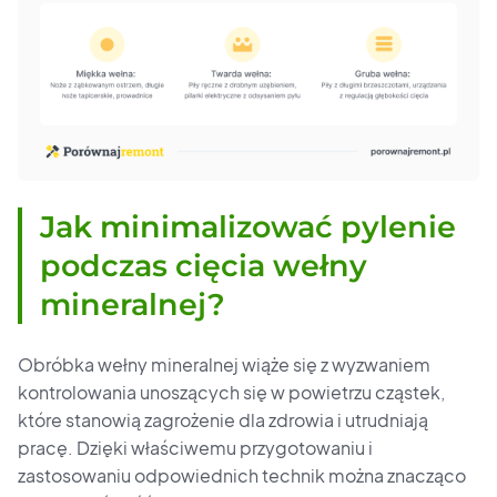
Jak minimalizować pylenie
podczas cięcia wełny
mineralnej?
Obróbka wełny mineralnej wiąże się z wyzwaniem
kontrolowania unoszących się w powietrzu cząstek,
które stanowią zagrożenie dla zdrowia i utrudniają
pracę. Dzięki właściwemu przygotowaniu i
zastosowaniu odpowiednich technik można znacząco