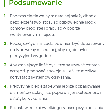
Podsumowanie
Podczas cięcia wełny mineralnej należy dbać o
bezpieczeństwo, stosując odpowiednie środki
ochrony osobistej i pracując w dobrze
wentylowanym miejscu.
Rodzaj użytych narzędzi powinien być dopasowany
do typu wełny mineralnej, aby cięcie było
precyzyjne i wygodne.
Aby zmniejszyć ilość pyłu, trzeba używać ostrych
narzędzi, pracować spokojnie i, jeśli to możliwe,
korzystać z systemów odsysania.
Precyzyjne cięcie zapewnia lepsze dopasowanie
elementów izolacji, co poprawia jej skuteczność i
estetykę wykonania.
Pozostawienie niewielkiego zapasu przy docinaniu