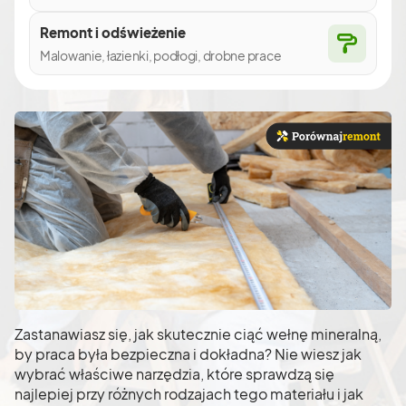
Remont i odświeżenie
Malowanie, łazienki, podłogi, drobne prace
Zastanawiasz się, jak skutecznie ciąć wełnę mineralną,
by praca była bezpieczna i dokładna? Nie wiesz jak
wybrać właściwe narzędzia, które sprawdzą się
najlepiej przy różnych rodzajach tego materiału i jak