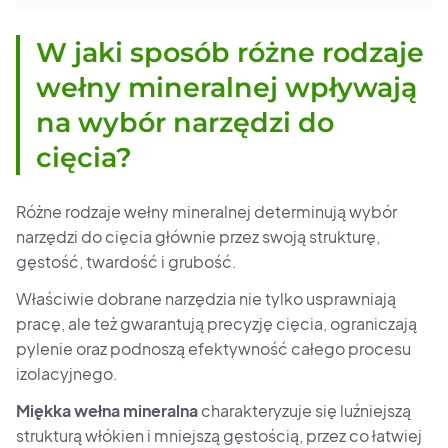
W jaki sposób różne rodzaje
wełny mineralnej wpływają
na wybór narzędzi do
cięcia?
Różne rodzaje wełny mineralnej determinują wybór
narzędzi do cięcia głównie przez swoją strukturę,
gęstość, twardość i grubość.
Właściwie dobrane narzędzia nie tylko usprawniają
pracę, ale też gwarantują precyzję cięcia, ograniczają
pylenie oraz podnoszą efektywność całego procesu
izolacyjnego.
Miękka wełna mineralna
charakteryzuje się luźniejszą
strukturą włókien i mniejszą gęstością, przez co łatwiej