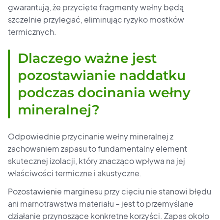
gwarantują, że przycięte fragmenty wełny będą
szczelnie przylegać, eliminując ryzyko mostków
termicznych.
Dlaczego ważne jest
pozostawianie naddatku
podczas docinania wełny
mineralnej?
Odpowiednie przycinanie wełny mineralnej z
zachowaniem zapasu to fundamentalny element
skutecznej izolacji, który znacząco wpływa na jej
właściwości termiczne i akustyczne.
Pozostawienie marginesu przy cięciu nie stanowi błędu
ani marnotrawstwa materiału – jest to przemyślane
działanie przynoszące konkretne korzyści. Zapas około